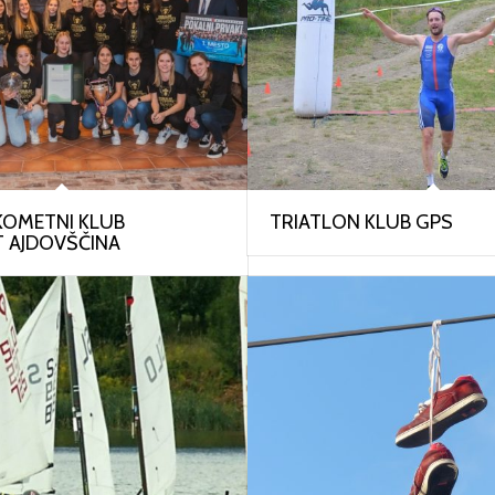
KOMETNI KLUB
TRIATLON KLUB GPS
 AJDOVŠČINA