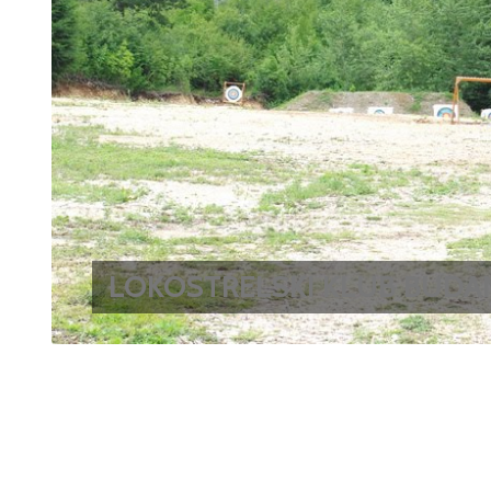
LOKOSTRELSKI KLUB BUDA