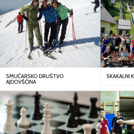
SMUČARSKO DRUŠTVO
SKAKALNI 
AJDOVŠČINA