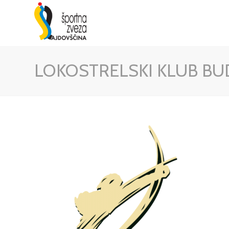
LOKOSTRELSKI KLUB BU