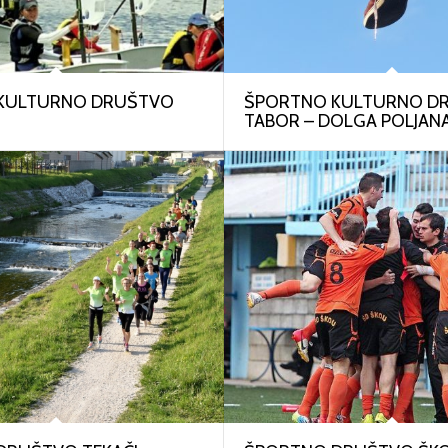
KULTURNO DRUŠTVO
ŠPORTNO KULTURNO D
TABOR – DOLGA POLJAN