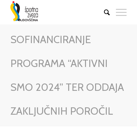
SOFINANCIRANJE
PROGRAMA “AKTIVNI
SMO 2024” TER ODDAJA
ZAKLJUČNIH POROČIL