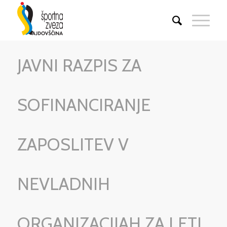
JAVNI RAZPIS ZA
SOFINANCIRANJE
ZAPOSLITEV V
NEVLADNIH
ORGANIZACIJAH ZA LETI