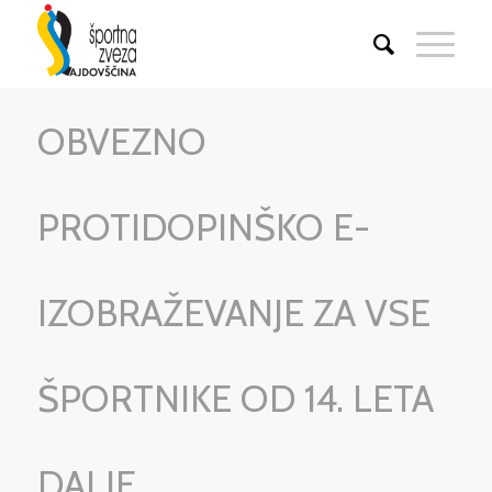
OBVEZNO
PROTIDOPINŠKO E-
IZOBRAŽEVANJE ZA VSE
ŠPORTNIKE OD 14. LETA
DALJE