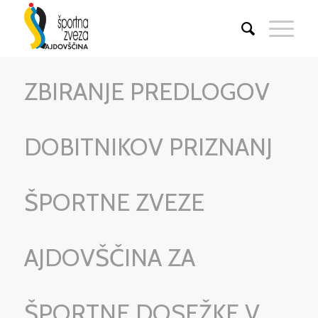
ZBIRANJE PREDLOGOV
DOBITNIKOV PRIZNANJ
ŠPORTNE ZVEZE
AJDOVŠČINA ZA
ŠPORTNE DOSEŽKE V