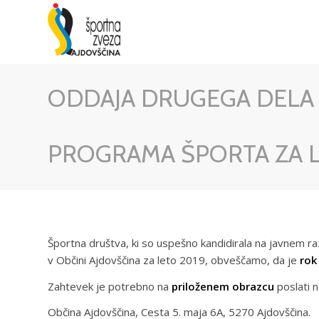
ODDAJA DRUGEGA DELA 
PROGRAMA ŠPORTA ZA L
Športna društva, ki so uspešno kandidirala na javnem ra
v Občini Ajdovščina za leto 2019, obveščamo, da je
rok
Zahtevek je potrebno na
priloženem obrazcu
poslati n
Občina Ajdovščina, Cesta 5. maja 6A, 5270 Ajdovščina.