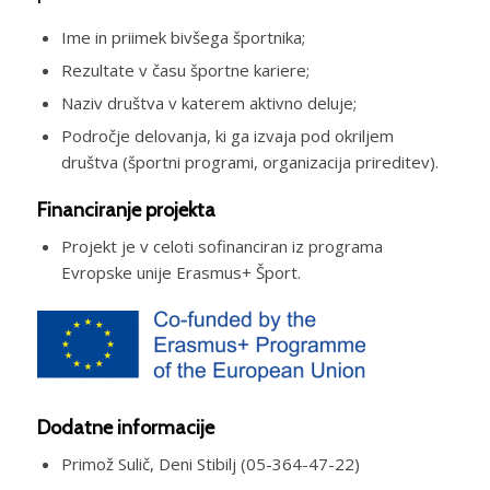
Ime in priimek bivšega športnika;
Rezultate v času športne kariere;
Naziv društva v katerem aktivno deluje;
Področje delovanja, ki ga izvaja pod okriljem
društva (športni programi, organizacija prireditev).
Financiranje projekta
Projekt je v celoti sofinanciran iz programa
Evropske unije Erasmus+ Šport.
Dodatne informacije
Primož Sulič, Deni Stibilj (05-364-47-22)