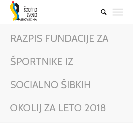
RAZPIS FUNDACIJE ZA
ŠPORTNIKE IZ
SOCIALNO ŠIBKIH
OKOLIJ ZA LETO 2018