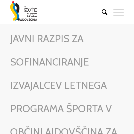
JAVNI RAZPIS ZA
SOFINANCIRANJE
IZVAJALCEV LETNEGA
PROGRAMA ŠPORTA V
OBČINI AJDOVŠČINA ZA