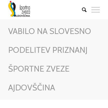
VABILO NA SLOVESNO
PODELITEV PRIZNANJ
ŠPORTNE ZVEZE
AJDOVŠČINA