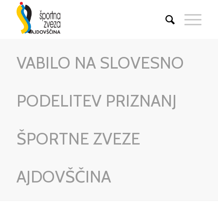
VABILO NA SLOVESNO
PODELITEV PRIZNANJ
ŠPORTNE ZVEZE
AJDOVŠČINA