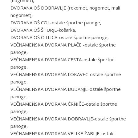
(nogomet),
DVORANA OŠ DOBRAVLJE (rokomet, nogomet, mali
nogomet),
DVORANA OŠ COL-ostale športne panoge,
DVORANA OŠ ŠTURJE-košarka,
DVORANA OŠ OTLICA-ostale športne panoge,
VEČNAMENSKA DVORANA PLAČE -ostale športne
panoge,
VEČNAMENSKA DVORANA CESTA-ostale športne
panoge,
VEČNAMENSKA DVORANA LOKAVEC-ostale športne
panoge,
VEČNAMENSKA DVORANA BUDANJE-ostale športne
panoge,
VEČNAMENSKA DVORANA ČRNIČE-ostale športne
panoge,
VEČNAMENSKA DVORANA DOBRAVLJE-ostale športne
panoge,
VEČNAMENSKA DVORANA VELIKE ŽABLJE-ostale