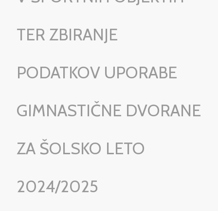
TER ZBIRANJE
PODATKOV UPORABE
GIMNASTIČNE DVORANE
ZA ŠOLSKO LETO
2024/2025