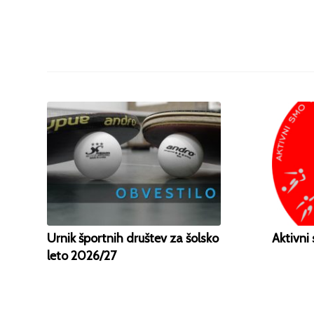
Urnik športnih društev za šolsko
Aktivni
leto 2026/27